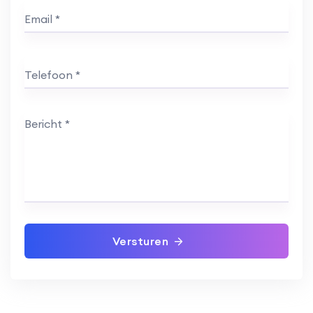
Versturen