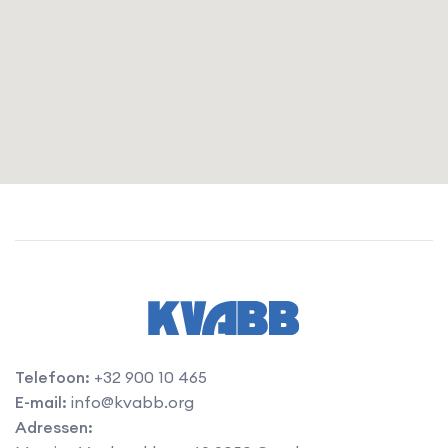
Telefoon
:
+32 900 10 465
E-mail
:
info@kvabb.org
Adressen
: