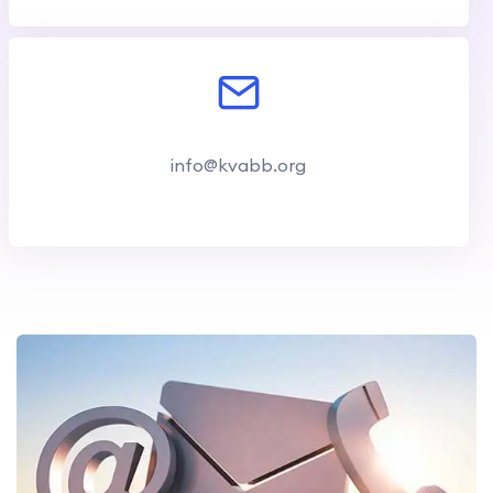
info@kvabb.org