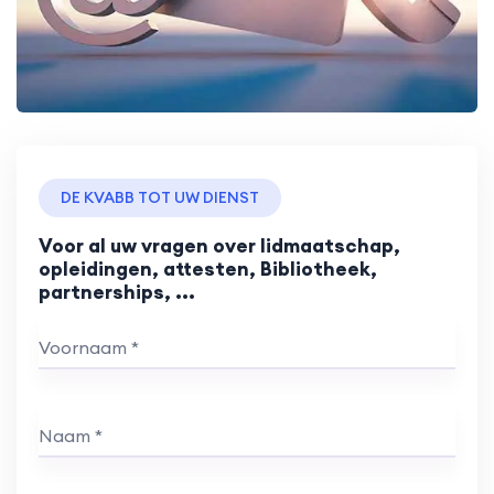
DE KVABB TOT UW DIENST
Voor al uw vragen over lidmaatschap,
opleidingen, attesten, Bibliotheek,
partnerships, ...