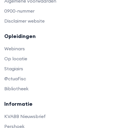
Algemene voorwaarden
0900-nummer
Disclaimer website
Opleidingen
Webinars
Op locatie
Stagiairs
@ctuaFisc
Bibliotheek
Informatie
KVABB Nieuwsbrief
Pershoek