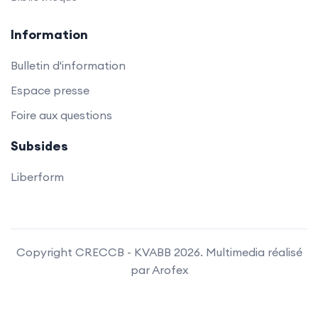
Information
Bulletin d'information
Espace presse
Foire aux questions
Subsides
Liberform
Copyright CRECCB - KVABB 2026. Multimedia réalisé
par Arofex