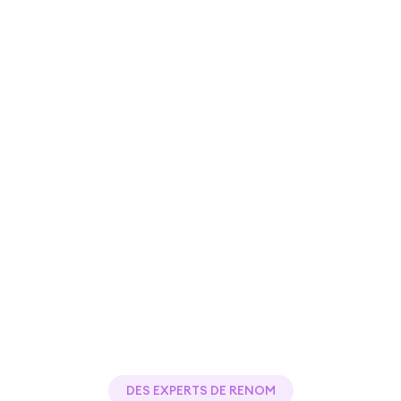
DES EXPERTS DE RENOM