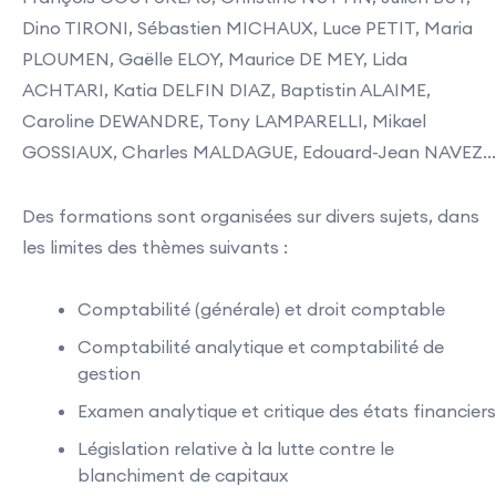
Dino TIRONI, Sébastien MICHAUX, Luce PETIT, Maria
PLOUMEN, Gaëlle ELOY, Maurice DE MEY, Lida
ACHTARI, Katia DELFIN DIAZ, Baptistin ALAIME,
Caroline DEWANDRE, Tony LAMPARELLI, Mikael
GOSSIAUX, Charles MALDAGUE, Edouard-Jean NAVEZ...
Des formations sont organisées sur divers sujets, dans
les limites des thèmes suivants :
Comptabilité (générale) et droit comptable
Comptabilité analytique et comptabilité de
gestion
Examen analytique et critique des états financiers
Législation relative à la lutte contre le
blanchiment de capitaux