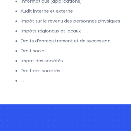
Informatique (applications)
Audit interne et externe
Impôt sur le revenu des personnes physiques
Impôts régionaux et locaux
Droits d'enregistrement et de succession
Droit social
Impôt des sociétés
Droit des sociétés
…