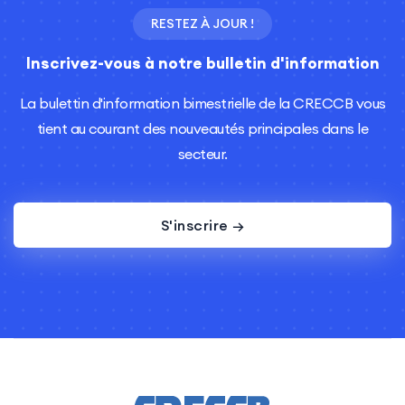
RESTEZ À JOUR !
Inscrivez-vous à notre bulletin d'information
La bulettin d'information bimestrielle de la CRECCB vous
tient au courant des nouveautés principales dans le
secteur.
S'inscrire →