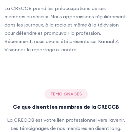
La CRECCB prend les préoccupations de ses
membres au sérieux. Nous apparaissons régulièrement
dans les journaux, à la radio et même à la télévision
pour défendre et promouvoir la profession.
Récemment, nous avons été présents sur Kanaal Z.
Visionnez le reportage ci-contre.
TÉMOIGNAGES
Ce que disent les membres de la CRECCB
La CRECCB est votre lien professionnel vers l'avenir.
Les témoignages de nos membres en disent long.