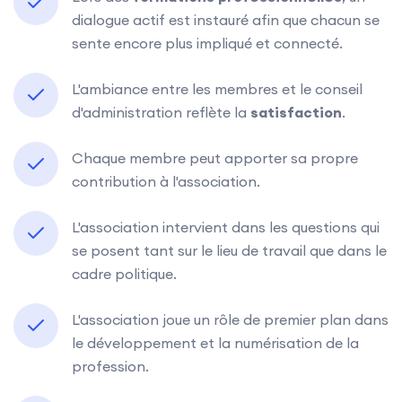
dialogue actif est instauré afin que chacun se
sente encore plus impliqué et connecté.
L'ambiance entre les membres et le conseil
d'administration reflète la
satisfaction
.
Chaque membre peut apporter sa propre
contribution à l'association.
L'association intervient dans les questions qui
se posent tant sur le lieu de travail que dans le
cadre politique.
L'association joue un rôle de premier plan dans
le développement et la numérisation de la
profession.