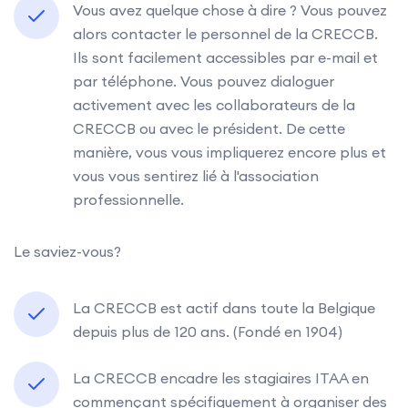
Vous avez quelque chose à dire ? Vous pouvez
alors contacter le personnel de la CRECCB.
Ils sont facilement accessibles par e-mail et
par téléphone. Vous pouvez dialoguer
activement avec les collaborateurs de la
CRECCB ou avec le président. De cette
manière, vous vous impliquerez encore plus et
vous vous sentirez lié à l'association
professionnelle.
Le saviez-vous?
La CRECCB est actif dans toute la Belgique
depuis plus de 120 ans. (Fondé en 1904)
La CRECCB encadre les stagiaires ITAA en
commençant spécifiquement à organiser des