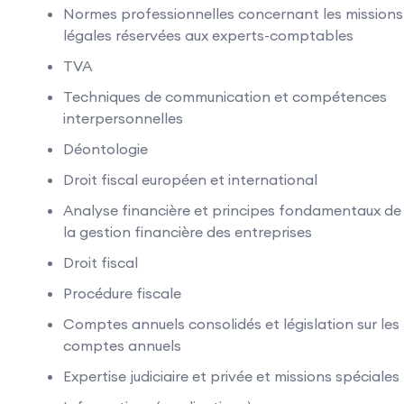
Normes professionnelles concernant les missions
légales réservées aux experts-comptables
TVA
Techniques de communication et compétences
interpersonnelles
Déontologie
Droit fiscal européen et international
Analyse financière et principes fondamentaux de
la gestion financière des entreprises
Droit fiscal
Procédure fiscale
Comptes annuels consolidés et législation sur les
comptes annuels
Expertise judiciaire et privée et missions spéciales