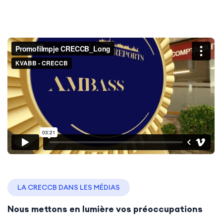
LA CRECCB DANS LES MÉDIAS
Nous mettons en lumière vos préoccupations