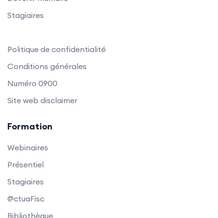
Stagiaires
Politique de confidentialité
Conditions générales
Numéro 0900
Site web disclaimer
Formation
Webinaires
Présentiel
Stagiaires
@ctuaFisc
Bibliothèque