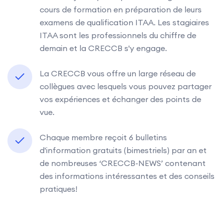
cours de formation en préparation de leurs
examens de qualification ITAA. Les stagiaires
ITAA sont les professionnels du chiffre de
demain et la CRECCB s'y engage.
La CRECCB vous offre un large réseau de
collègues avec lesquels vous pouvez partager
vos expériences et échanger des points de
vue.
Chaque membre reçoit 6 bulletins
d'information gratuits (bimestriels) par an et
de nombreuses ‘CRECCB-NEWS’ contenant
des informations intéressantes et des conseils
pratiques!