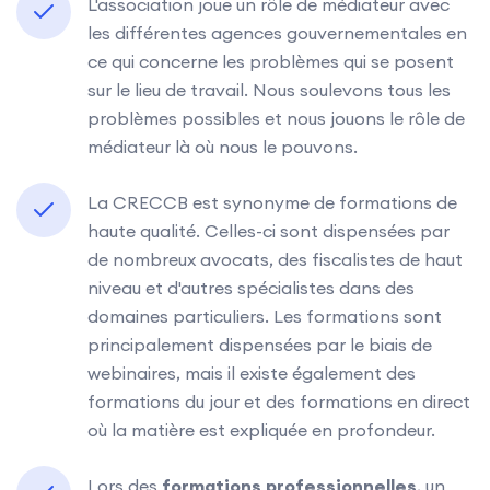
L'association joue un rôle de médiateur avec
les différentes agences gouvernementales en
ce qui concerne les problèmes qui se posent
sur le lieu de travail. Nous soulevons tous les
problèmes possibles et nous jouons le rôle de
médiateur là où nous le pouvons.
La CRECCB est synonyme de formations de
haute qualité. Celles-ci sont dispensées par
de nombreux avocats, des fiscalistes de haut
niveau et d'autres spécialistes dans des
domaines particuliers. Les formations sont
principalement dispensées par le biais de
webinaires, mais il existe également des
formations du jour et des formations en direct
où la matière est expliquée en profondeur.
Lors des
formations professionnelles
, un